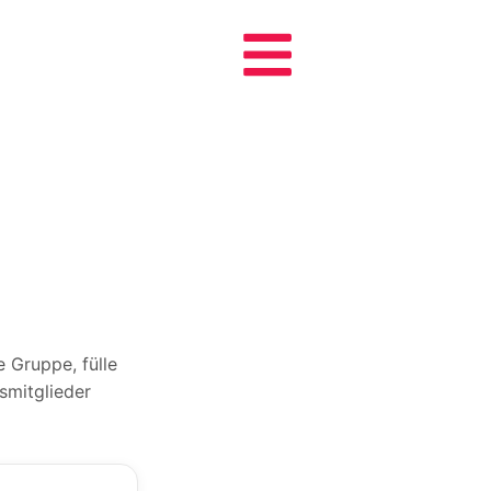
 Gruppe, fülle
nsmitglieder