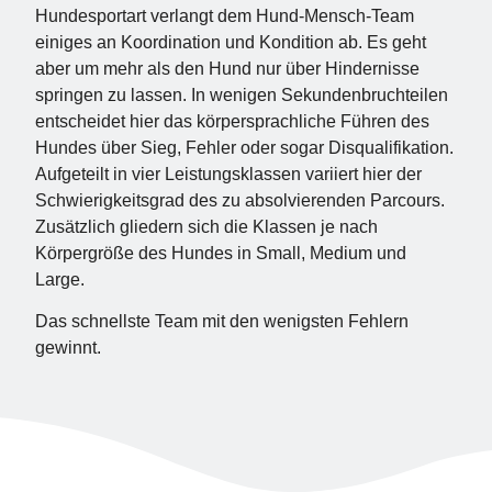
Hundesportart verlangt dem Hund-Mensch-Team
einiges an Koordination und Kondition ab. Es geht
aber um mehr als den Hund nur über Hindernisse
springen zu lassen. In wenigen Sekundenbruchteilen
entscheidet hier das körpersprachliche Führen des
Hundes über Sieg, Fehler oder sogar Disqualifikation.
Aufgeteilt in vier Leistungsklassen variiert hier der
Schwierigkeitsgrad des zu absolvierenden Parcours.
Zusätzlich gliedern sich die Klassen je nach
Körpergröße des Hundes in Small, Medium und
Large.
Das schnellste Team mit den wenigsten Fehlern
gewinnt.