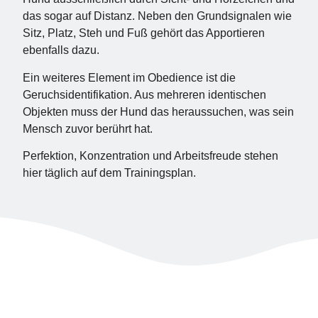
das sogar auf Distanz. Neben den Grundsignalen wie
Sitz, Platz, Steh und Fuß gehört das Apportieren
ebenfalls dazu.
Ein weiteres Element im Obedience ist die
Geruchsidentifikation. Aus mehreren identischen
Objekten muss der Hund das heraussuchen, was sein
Mensch zuvor berührt hat.
Perfektion, Konzentration und Arbeitsfreude stehen
hier täglich auf dem Trainingsplan.