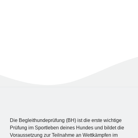
Die Begleithundeprüfung (BH) ist die erste wichtige
Prüfung im Sportleben deines Hundes und bildet die
Voraussetzung zur Teilnahme an Wettkämpfen im