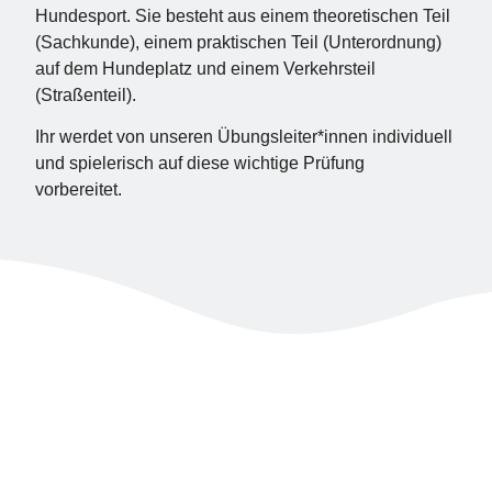
Hundesport. Sie besteht aus einem theoretischen Teil
(Sachkunde), einem praktischen Teil (Unterordnung)
auf dem Hundeplatz und einem Verkehrsteil
(Straßenteil).
Ihr werdet von unseren Übungsleiter*innen individuell
und spielerisch auf diese wichtige Prüfung
vorbereitet.