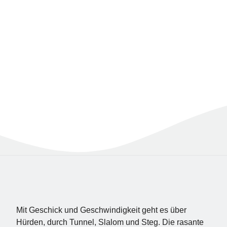
Mit Geschick und Geschwindigkeit geht es über
Hürden, durch Tunnel, Slalom und Steg. Die rasante