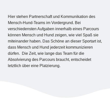
Hier stehen Partnerschaft und Kommunikation des
Mensch-Hund-Teams im Vordergrund. Bei
verschiedensten Aufgaben innerhalb eines Parcours
können Mensch und Hund zeigen, wie viel Spaß sie
miteinander haben. Das Schöne an dieser Sportart ist,
dass Mensch und Hund jederzeit kommunizieren
dürfen. Die Zeit, wie lange das Team für die
Absolvierung des Parcours braucht, entscheidet
letztlich über eine Platzierung.